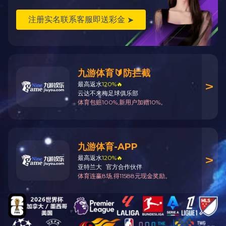
CONTACT INFORMATION
中欧网页版_中欧（中国）多年来深耕于超声波的领域，应用先进微电
脑科技于超声波塑料、金属焊接上，以及全自动化的各式熔接机。
我们与客户密切合作，为客户提供快速、完善的专业的服务。弘力的
经营理念与策略非常重视研发工作与提供客户完善的服务。
我们拥有一群高级研发与应用工程师团队能随时提供客户相关的服
务，供应先进的机器设备来解决他们的问题。
地址：浙江省余姚市模具城
电话：
15257421727 (曾经理)