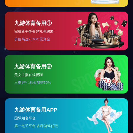
842055308@qq.com

拨打电话
15257421727
中欧网页版_中欧（中国）
YUYAO HONGLI MACHINERY EQUIPMENT CO.,
LTD.
关于
我们 |
工程案例
|
中欧网页版_中欧（中
国）
|
工艺流程
|
新闻资讯
|
中欧网页
版_中欧（中国）
·
电话:
15257421727
(曾经理)